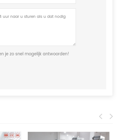
len je zo snel mogelijk antwoorden!