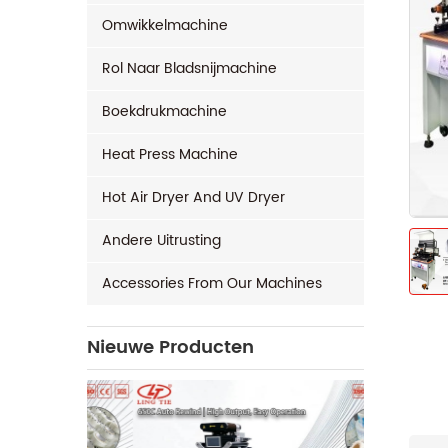
Omwikkelmachine
Rol Naar Bladsnijmachine
Boekdrukmachine
Heat Press Machine
Hot Air Dryer And UV Dryer
Andere Uitrusting
Accessories From Our Machines
Nieuwe Producten