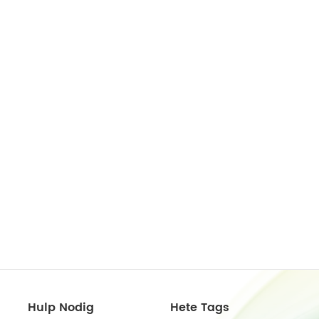
Hulp Nodig
Hete Tags