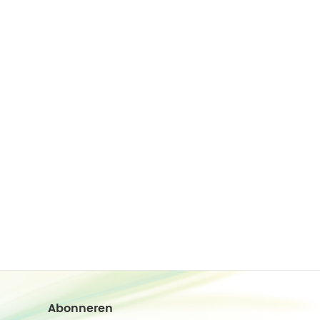
Abonneren