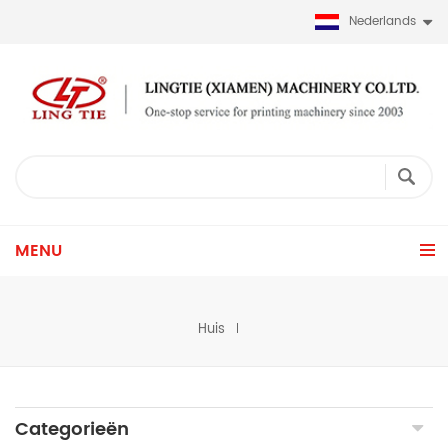
Nederlands
MENU
Huis
Categorieën