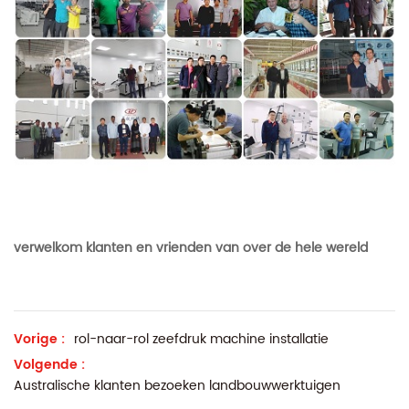
verwelkom klanten en vrienden van over de hele wereld
Vorige :
rol-naar-rol zeefdruk machine installatie
Volgende :
Australische klanten bezoeken landbouwwerktuigen