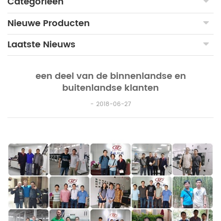
Categorieën
Nieuwe Producten
Laatste Nieuws
een deel van de binnenlandse en
buitenlandse klanten
2018-06-27