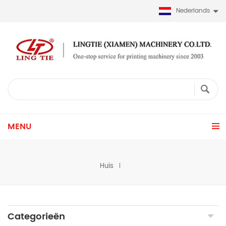
Nederlands
MENU
Huis
Categorieën